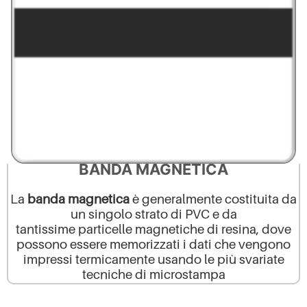
BANDA MAGNETICA
La
banda magnetica
è generalmente costituita da
un singolo strato di
PVC
e da
tantissime
particelle
magnetiche
di
resina
, dove
possono essere memorizzati i dati che vengono
impressi termicamente usando le più svariate
tecniche di microstampa