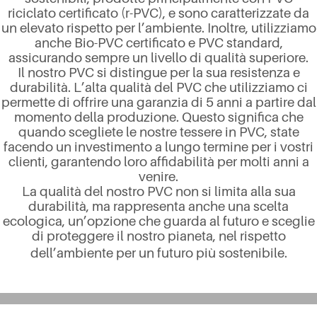
riciclato certificato (r-PVC), e sono caratterizzate da
un elevato rispetto per l’ambiente. Inoltre, utilizziamo
anche Bio-PVC certificato e PVC standard,
assicurando sempre un livello di qualità superiore.
Il nostro PVC si distingue per la sua resistenza e
durabilità. L’alta qualità del PVC che utilizziamo ci
permette di offrire una garanzia di 5 anni a partire dal
momento della produzione. Questo significa che
quando scegliete le nostre tessere in PVC, state
facendo un investimento a lungo termine per i vostri
clienti, garantendo loro affidabilità per molti anni a
venire.
La qualità del nostro PVC non si limita alla sua
durabilità, ma rappresenta anche una scelta
ecologica, un’opzione che guarda al futuro e sceglie
di proteggere il nostro pianeta, nel rispetto
dell’ambiente per un futuro più sostenibile.