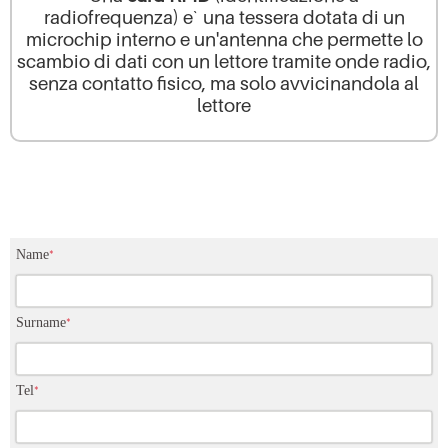
radiofrequenza) e` una tessera dotata di un
microchip interno e un'antenna che permette lo
scambio di dati con un lettore tramite onde radio,
senza contatto fisico, ma solo avvicinandola al
lettore
Name
*
Surname
*
Tel
*