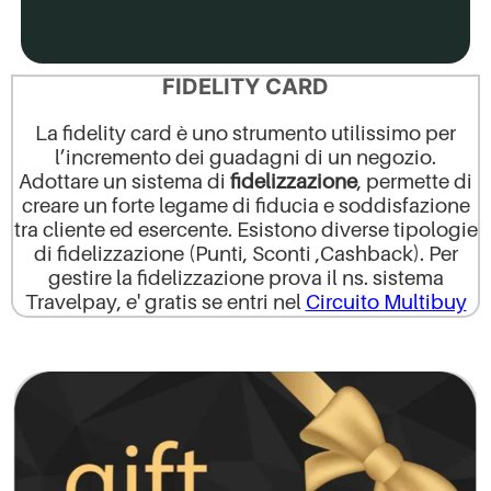
FIDELITY CARD
La fidelity card è uno strumento utilissimo per
l’incremento dei guadagni di un negozio.
Adottare un sistema di
fidelizzazione
, permette di
creare un forte legame di fiducia e soddisfazione
tra cliente ed esercente. Esistono diverse tipologie
di fidelizzazione (Punti, Sconti ,Cashback). Per
gestire la fidelizzazione prova il ns. sistema
Travelpay, e' gratis se entri nel
Circuito Multibuy