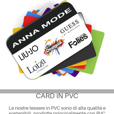
CARD IN PVC
Le nostre tessere in PVC sono di alta qualità e
sostenibili, prodotte principalmente con PVC