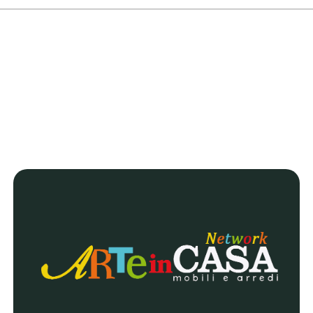
TIPOLOGIA DI CARD