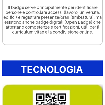
Il badge serve principalmente per identificare
persone e controllare accessi (lavoro, università,
edifici) e registrare presenze/orari (timbratura), ma
esistono anche badge digitali (Open Badge) che
attestano competenze e certificazioni, utili per il
curriculum vitae e la condivisione online.
TECNOLOGIA