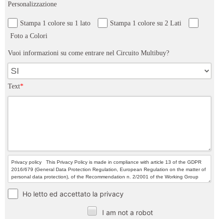
Personalizzazione
Stampa 1 colore su 1 lato
Stampa 1 colore su 2 Lati
Foto a Colori
Vuoi informazioni su come entrare nel Circuito Multibuy?
Text
*
Ho letto ed accettato la privacy
I am not a robot