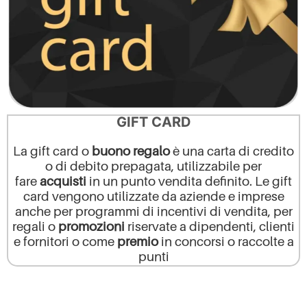
GIFT CARD
La gift card o
buono regalo
è una carta di credito
o di debito prepagata, utilizzabile per
fare
acquisti
in un punto vendita definito.
Le gift
card vengono utilizzate da aziende e imprese
anche per programmi di incentivi di vendita, per
regali o
promozioni
riservate a dipendenti, clienti
e fornitori o come
premio
in concorsi o raccolte a
punti