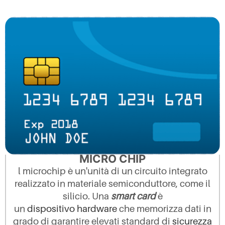
MICRO CHIP
l microchip è un'unità di un circuito integrato
realizzato in materiale semiconduttore, come il
silicio. Una
smart card
è
un
dispositivo
hardware
che memorizza dati in
grado di garantire elevati standard di
sicurezza