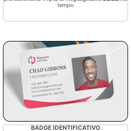
tempo
BADGE IDENTIFICATIVO