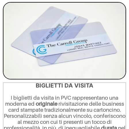
BIGLIETTI DA VISITA
I biglietti da visita in PVC rappresentano una
moderna ed
originale
rivisitazione delle business
card stampate tradizionalmente su cartoncino.
Personalizzabili senza alcun vincolo, conferiscono
al mezzo con cui ti presenti un tocco di
professionalità in più, di ineguagliabile
durata
nel