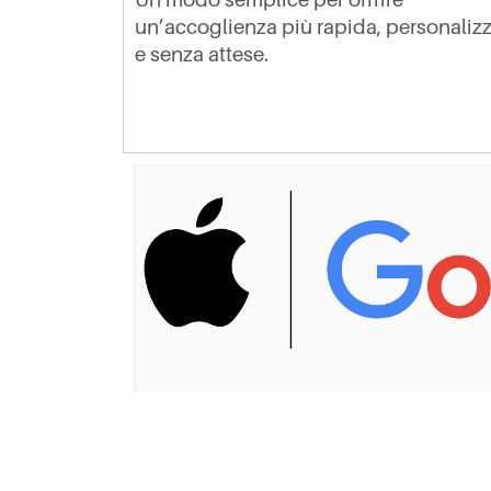
un’accoglienza più rapida, personaliz
e senza attese.