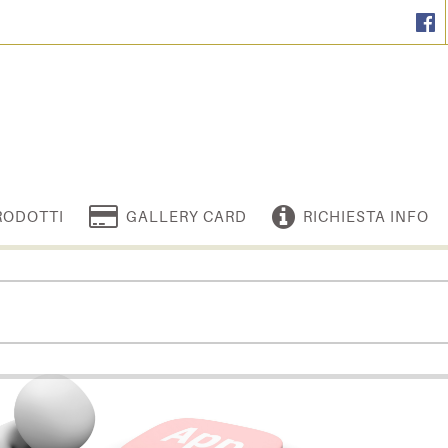
RODOTTI
GALLERY CARD
RICHIESTA INFO