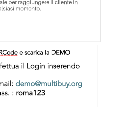
ale per raggiungere il cliente in
lsiasi momento.