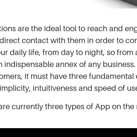
ions are the ideal tool to reach and e
 direct contact with them in order to co
ur daily life, from day to night, so fro
n indispensable annex of any business.
omers, it must have three fundamental c
implicity, intuitiveness and speed of us
are currently three types of App on the