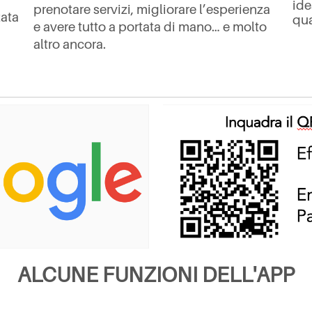
ide
prenotare servizi, migliorare l’esperienza
zata
qua
e avere tutto a portata di mano… e molto
altro ancora.
ALCUNE FUNZIONI DELL'APP