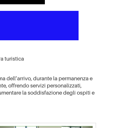
a turistica
ima dell’arrivo, durante la permanenza e
e, offrendo servizi personalizzati,
umentare la soddisfazione degli ospiti e