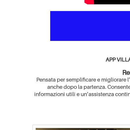
APP VILL
Resort, Vil
Pensata per semplificare e migliorare l
anche dopo la partenza. Consente d
informazioni utili e un’assistenza cont