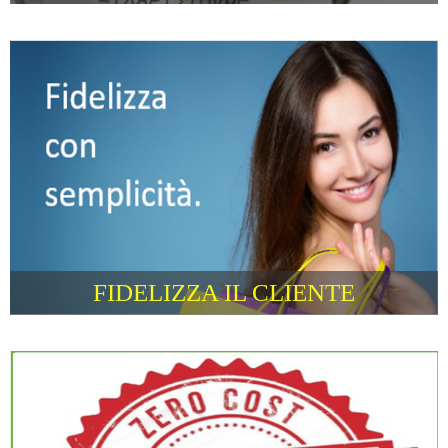
FIDELIZZA IL CLIENTE