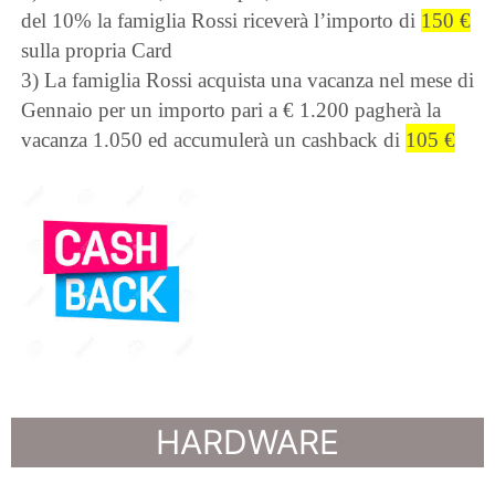
del 10% la famiglia Rossi riceverà l’importo di
150 €
sulla propria Card
3) La famiglia Rossi acquista una vacanza nel mese di
Gennaio per un importo pari a
€
1.200 pagherà la
vacanza 1.050 ed accumulerà un cashback di
105 €
HARDWARE