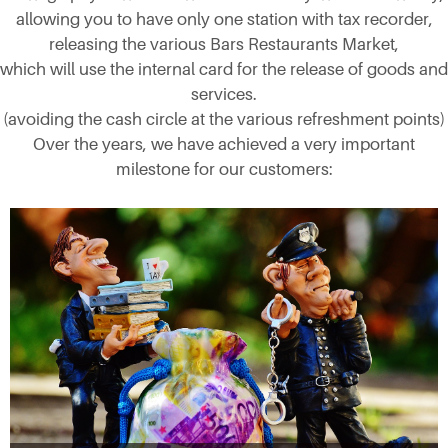
allowing you to have only one station with tax recorder,
releasing the various Bars Restaurants Market,
which will use the internal card for the release of goods and
services.
(avoiding the cash circle at the various refreshment points)
Over the years, we have achieved a very important
milestone for our customers: