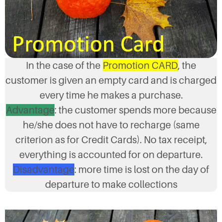
In the case of the
Promotion CARD
, the
customer is given an empty card and is charged
every time he makes a purchase.
Advantage
: the customer spends more because
he/she does not have to recharge (same
criterion as for Credit Cards). No tax receipt,
everything is accounted for on departure.
Disadvantage
: more time is lost on the day of
departure to make collections