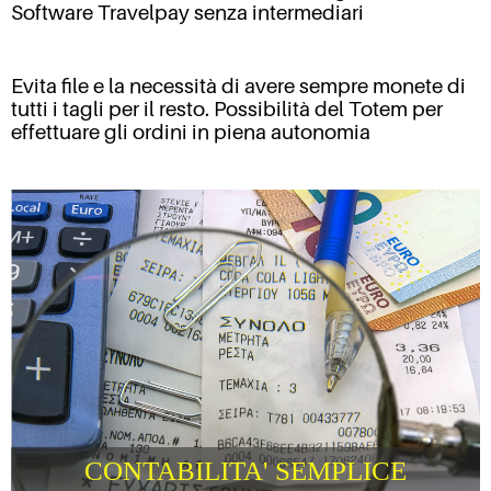
Software Travelpay senza intermediari
Evita file e la necessità di avere sempre monete di
tutti i tagli per il resto. Possibilità del Totem per
effettuare gli ordini in piena autonomia
CONTABILITA' SEMPLICE