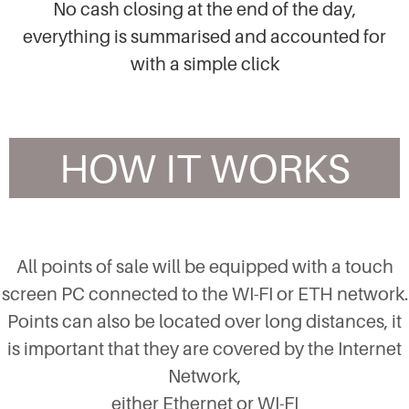
No cash closing at the end of the day,
everything is summarised and accounted for
with a simple click
HOW IT WORKS
All points of sale will be equipped with a touch
screen PC connected to the WI-FI or ETH network.
Points can also be located over long distances, it
is important that they are covered by the Internet
Network,
either Ethernet or WI-FI