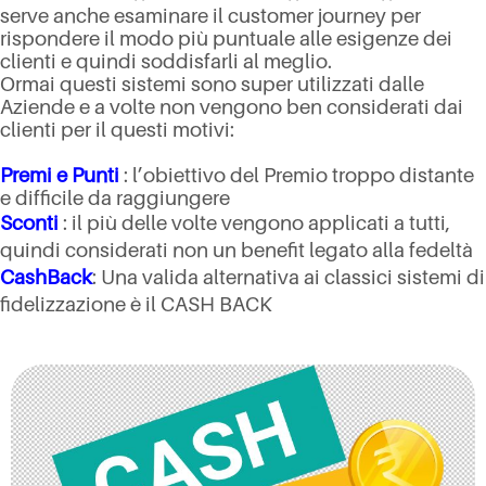
serve anche esaminare il customer journey per
rispondere il modo più puntuale alle esigenze dei
clienti e quindi soddisfarli al meglio.
Ormai questi sistemi sono super utilizzati dalle
Aziende e a volte non vengono ben considerati dai
clienti per il questi motivi:
Premi e Punti
: l’obiettivo del Premio troppo distante
e difficile da raggiungere
Sconti
: il più delle volte vengono applicati a tutti,
quindi considerati non un benefit legato alla fedeltà
CashBack
: Una valida alternativa ai classici sistemi di
fidelizzazione è il CASH BACK