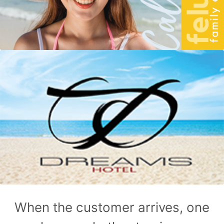
When the customer arrives, one