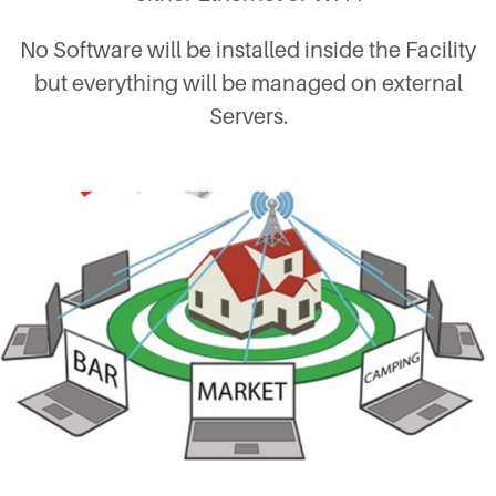
No Software will be installed inside the Facility
but everything will be managed on external
Servers.