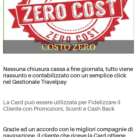
COSTO ZERO
Nessuna chiusura cassa a fine giornata, tutto viene
riassunto e contabilizzato con un semplice click
nel Gestionale Travelpay
La Card può essere utilizzata per Fidelizzare il
Cliente con Promozioni, Sconti e Cash Back
Grazie ad un accordo con le migliori compagnie di
navigazione, il cliente che riceve la Card ottiene