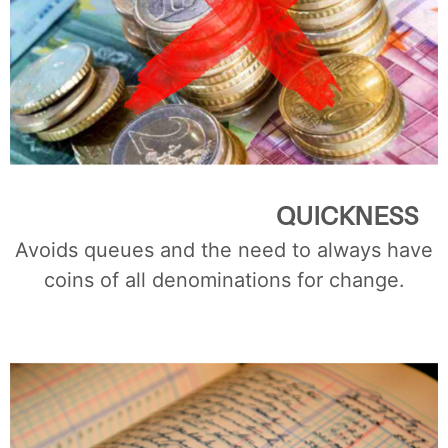
QUICKNESS
Avoids queues and the need to always have
coins of all denominations for change.