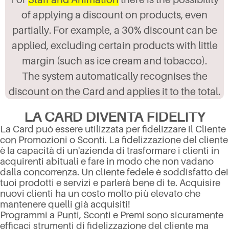
of applying a discount on products, even
partially. For example, a 30% discount can be
applied, excluding certain products with little
margin (such as ice cream and tobacco).
The system automatically recognises the
discount on the Card and applies it to the total.
LA CARD DIVENTA FIDELITY
La Card può essere utilizzata per fidelizzare il Cliente
con Promozioni o Sconti. La fidelizzazione del cliente
è la capacità di un'azienda di trasformare i clienti in
acquirenti abituali e fare in modo che non vadano
dalla concorrenza. Un cliente fedele è soddisfatto dei
tuoi prodotti e servizi e parlerà bene di te. Acquisire
nuovi clienti ha un costo molto più elevato che
mantenere quelli già acquisiti!
Programmi a Punti, Sconti e Premi sono sicuramente
efficaci strumenti di fidelizzazione del cliente ma