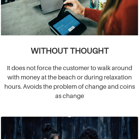
WITHOUT THOUGHT
It does not force the customer to walk around
with money at the beach or during relaxation
hours. Avoids the problem of change and coins
as change