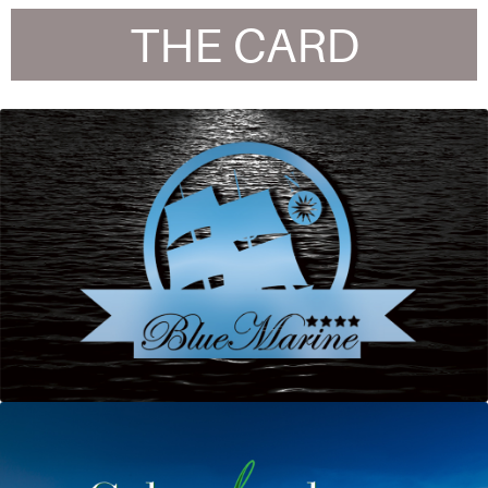
THE CARD