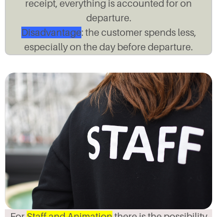
receipt, everything is accounted for on
departure.
Disadvantage
: the customer spends less,
especially on the day before departure.
For
Staff and Animation
there is the possibility