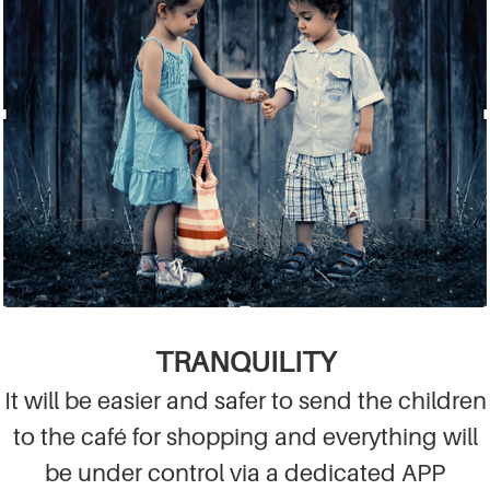
TRANQUILITY
It will be easier and safer to send the children
to the café for shopping and everything will
be under control via a dedicated APP