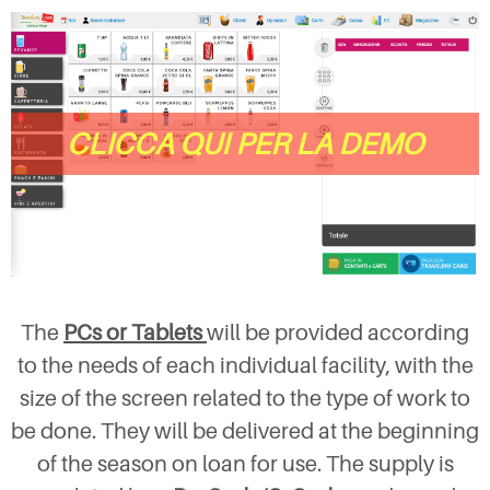
CLICCA QUI PER LA DEMO
The
PCs or Tablets
will be provided according
to the needs of each individual facility, with the
size of the screen related to the type of work to
be done. They will be delivered at the beginning
of the season on loan for use. The supply is