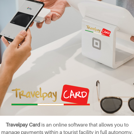
Travelpay Card
is an online software that allows you to
manage payments within a tourist facility in full autonomy,