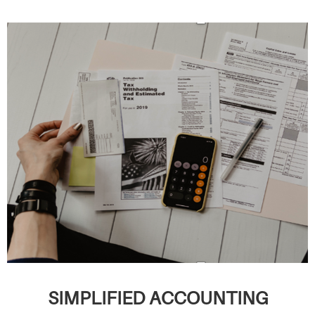
SIMPLIFIED ACCOUNTING