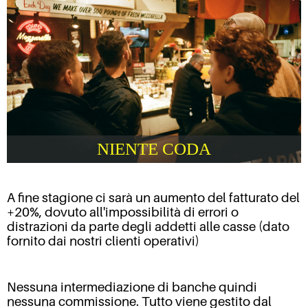
NIENTE CODA
A fine stagione ci sarà un aumento del fatturato del
+20%, dovuto all'impossibilità di errori o
distrazioni da parte degli addetti alle casse (dato
fornito dai nostri clienti operativi)
Nessuna intermediazione di banche quindi
nessuna commissione. Tutto viene gestito dal