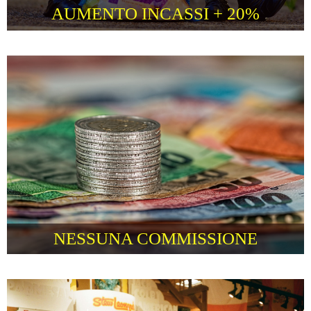
AUMENTO INCASSI + 20%
NESSUNA COMMISSIONE