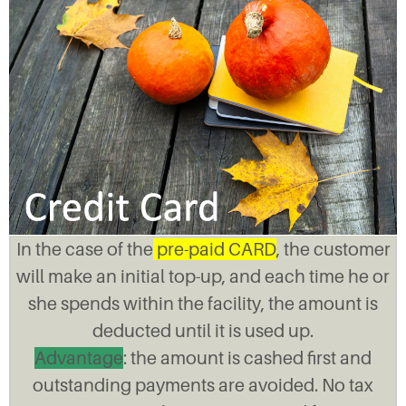
In the case of the
pre-paid CARD
, the customer
will make an initial top-up, and each time he or
she spends within the facility, the amount is
deducted until it is used up.
Advantage
: the amount is cashed first and
outstanding payments are avoided. No tax