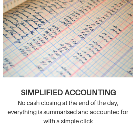
SIMPLIFIED ACCOUNTING
No cash closing at the end of the day,
everything is summarised and accounted for
with a simple click