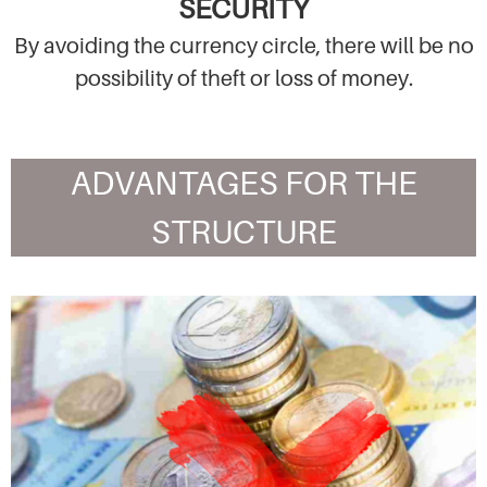
SECURITY
By avoiding the currency circle, there will be no
possibility of theft or loss of money.
ADVANTAGES FOR THE
STRUCTURE