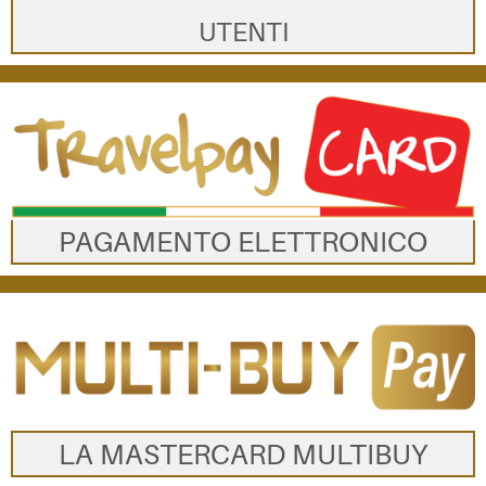
UTENTI
PAGAMENTO ELETTRONICO
LA MASTERCARD MULTIBUY