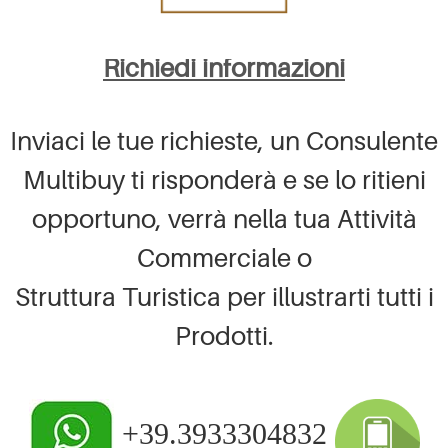
Richiedi informazioni
Inviaci le tue richieste, un Consulente
Multibuy ti risponderà e se lo ritieni
opportuno, verrà nella tua Attività
Commerciale o
Struttura Turistica per illustrarti tutti i
Prodotti.
+39.3933304832