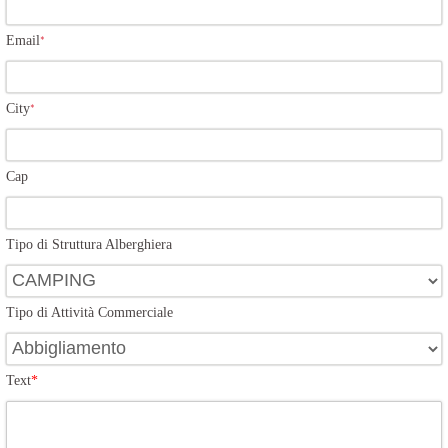
Email
*
City
*
Cap
Tipo di Struttura Alberghiera
Tipo di Attività Commerciale
Text
*