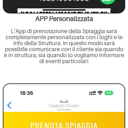
APP Personalizzata
L'App di prenotazione della Spiaggia sarà
completamente personalizzata con i loghi e le
Info della Struttura. In questo modo sarà
possibile comunicare con il cliente sia quando
è in struttura, sia quando lo vogliamo informare
di eventi particolari