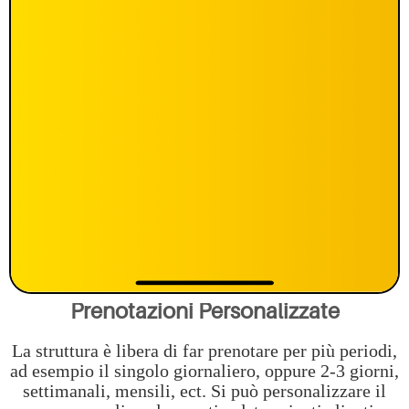
Prenotazioni Personalizzate
La struttura è libera di far prenotare per più periodi,
ad esempio il singolo giornaliero, oppure 2-3 giorni,
settimanali, mensili, ect. Si può personalizzare il