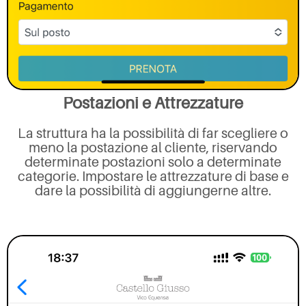
Postazioni e Attrezzature
La struttura ha la possibilità di far scegliere o
meno la postazione al cliente, riservando
determinate postazioni solo a determinate
categorie. Impostare le attrezzature di base e
dare la possibilità di aggiungerne altre.