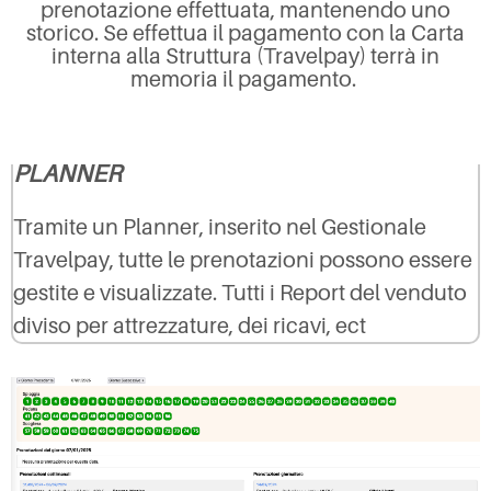
prenotazione effettuata, mantenendo uno
storico. Se effettua il pagamento con la Carta
interna alla Struttura (Travelpay) terrà in
memoria il pagamento.
PLANNER
Tramite un Planner, inserito nel Gestionale
Travelpay, tutte le prenotazioni possono essere
gestite e visualizzate. Tutti i Report del venduto
diviso per attrezzature, dei ricavi, ect