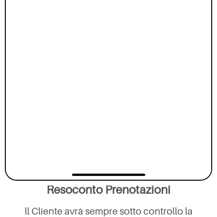
Resoconto Prenotazioni
ll Cliente avrà sempre sotto controllo la