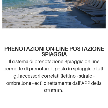
PRENOTAZIONI ON-LINE POSTAZIONE
SPIAGGIA
Il sistema di prenotazione Spiaggia on-line
permette di prenotare il posto in spiaggia e tutti
gli accessori correlati (lettino - sdraio -
ombrellone - ect) direttamente dall'APP della
struttura.