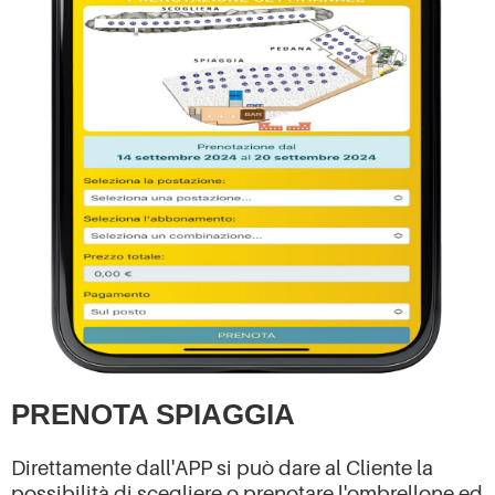
PRENOTA SPIAGGIA
Direttamente dall'APP si può dare al Cliente la
possibilità di scegliere o prenotare l'ombrellone ed