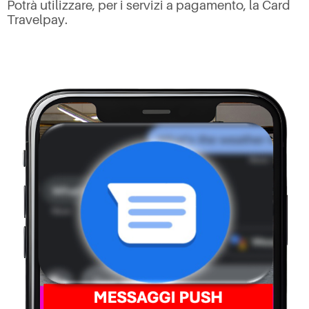
Potrà utilizzare, per i servizi a pagamento, la Card
Travelpay.