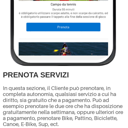
PRENOTA SERVIZI
In questa sezione, il Cliente può prenotare, in
completa autonomia, qualsiasi servizio a cui ha
diritto, sia gratuito che a pagamento. Può ad
esempio prenotare le due ore che ha disposizione
gratuitamente nella settimana, oppure ulteriori ore
a pagamento, prenotare Bike, Pattino, Biciclette,
Canoe, E-Bike, Sup, ect.