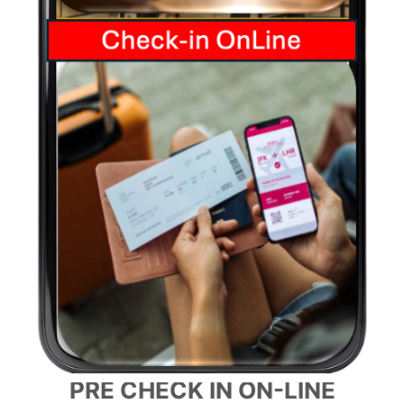
PRE CHECK IN ON-LINE