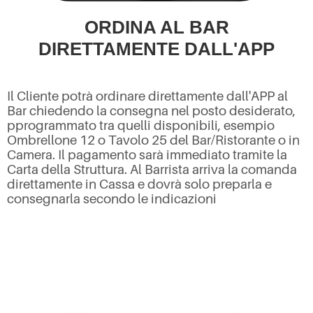
ORDINA AL BAR
DIRETTAMENTE DALL'APP
Il Cliente potrà ordinare direttamente dall'APP al
Bar chiedendo la consegna nel posto desiderato,
pprogrammato tra quelli disponibili, esempio
Ombrellone 12 o Tavolo 25 del Bar/Ristorante o in
Camera. Il pagamento sarà immediato tramite la
Carta della Struttura. Al Barrista arriva la comanda
direttamente in Cassa e dovrà solo preparla e
consegnarla secondo le indicazioni