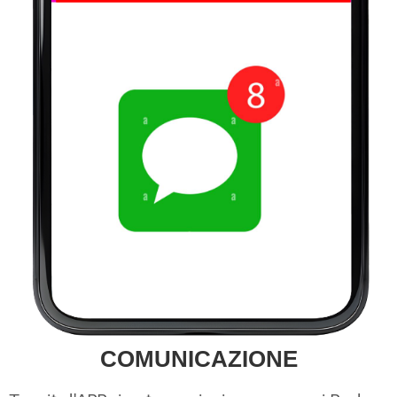
COMUNICAZIONE