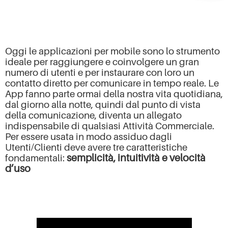
Oggi le applicazioni per mobile sono lo strumento
ideale per raggiungere e coinvolgere un gran
numero di utenti e per instaurare con loro un
contatto diretto per comunicare in tempo reale. Le
App fanno parte ormai della nostra vita quotidiana,
dal giorno alla notte, quindi dal punto di vista
della comunicazione, diventa un allegato
indispensabile di qualsiasi Attività Commerciale.
Per essere usata in modo assiduo dagli
Utenti/Clienti deve avere tre caratteristiche
semplicità, intuitività e velocità
fondamentali:
d’uso