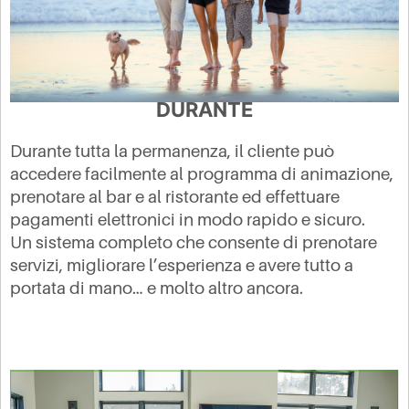
DURANTE
Durante tutta la permanenza, il cliente può
accedere facilmente al programma di animazione,
prenotare al bar e al ristorante ed effettuare
pagamenti elettronici in modo rapido e sicuro.
Un sistema completo che consente di prenotare
servizi, migliorare l’esperienza e avere tutto a
portata di mano… e molto altro ancora.