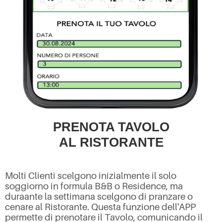
PRENOTA TAVOLO
AL RISTORANTE
Molti Clienti scelgono inizialmente il solo
soggiorno in formula B&B o Residence, ma
duraante la settimana scelgono di pranzare o
cenare al Ristorante. Questa funzione dell'APP
permette di prenotare il Tavolo, comunicando il