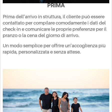
PRIMA
Prima dell’arrivo in struttura, il cliente può essere
contattato per compilare comodamente i dati del
check-in e comunicare le proprie preferenze per il
pranzo o la cena del giorno di arrivo.
Un modo semplice per offrire un’accoglienza più
rapida, personalizzata e senza attese.