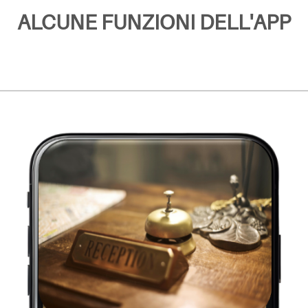
ALCUNE FUNZIONI DELL'APP