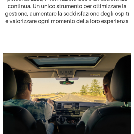
continua. Un unico strumento per ottimizzare la
gestione, aumentare la soddisfazione degli ospiti
e valorizzare ogni momento della loro esperienza