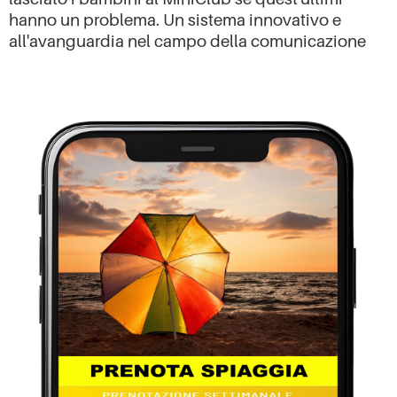
hanno un problema. Un sistema innovativo e
all'avanguardia nel campo della comunicazione