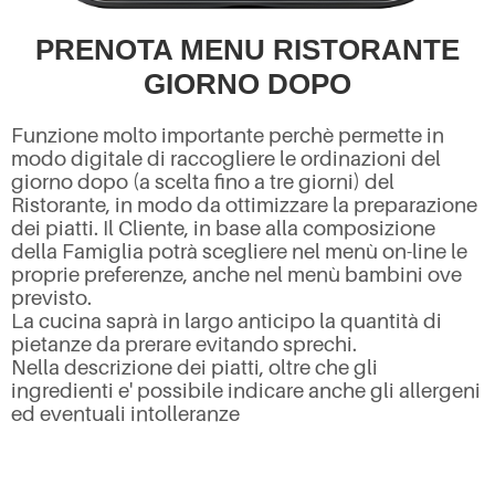
PRENOTA MENU RISTORANTE
GIORNO DOPO
Funzione molto importante perchè permette in
modo digitale di raccogliere le ordinazioni del
giorno dopo (a scelta fino a tre giorni) del
Ristorante, in modo da ottimizzare la preparazione
dei piatti. Il Cliente, in base alla composizione
della Famiglia potrà scegliere nel menù on-line le
proprie preferenze, anche nel menù bambini ove
previsto.
La cucina saprà in largo anticipo la quantità di
pietanze da prerare evitando sprechi.
Nella descrizione dei piatti, oltre che gli
ingredienti e' possibile indicare anche gli allergeni
ed eventuali intolleranze