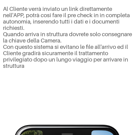
Al Cliente verrà inviato un link direttamente
nell'APP, potrà cosi fare il pre check in in completa
autonomia, inserendo tutti i dati e i documenti
richiesti.
Quando arriva in struttura dovrete solo consegnare
la chiave della Camera.
Con questo sistema si evitano le file all'arrivo ed il
Cliente gradirà sicuramente il trattamento
privilegiato dopo un lungo viaggio per arrivare in
struttura