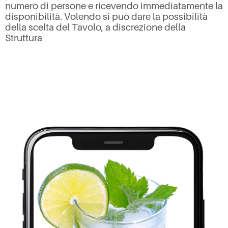
numero di persone e ricevendo immediatamente la
disponibilità. Volendo si può dare la possibilità
della scelta del Tavolo, a discrezione della
Struttura