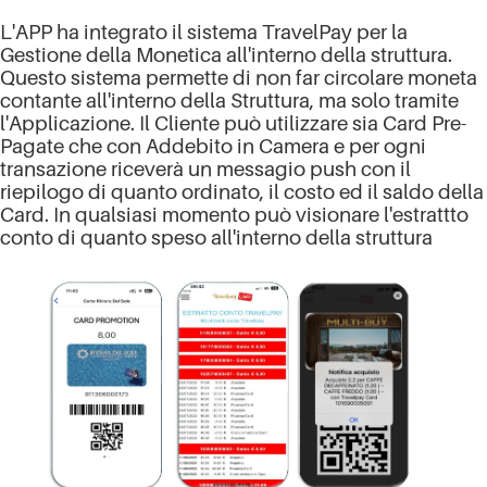
L'APP ha integrato il sistema TravelPay per la
Gestione della Monetica all'interno della struttura.
Questo sistema permette di non far circolare moneta
contante all'interno della Struttura, ma solo tramite
l'Applicazione. Il Cliente può utilizzare sia Card Pre-
Pagate che con Addebito in Camera e per ogni
transazione riceverà un messagio push con il
riepilogo di quanto ordinato, il costo ed il saldo della
Card. In qualsiasi momento può visionare l'estrattto
conto di quanto speso all'interno della struttura