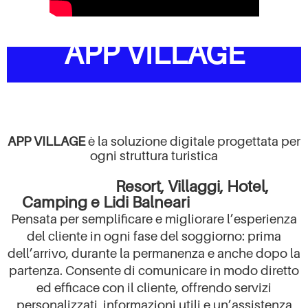
APP VILLAGE
APP VILLAGE
è la soluzione digitale progettata per
ogni struttura turistica
Resort, Villaggi, Hotel,
Camping e Lidi Balneari
Pensata per semplificare e migliorare l’esperienza
del cliente in ogni fase del soggiorno: prima
dell’arrivo, durante la permanenza e anche dopo la
partenza. Consente di comunicare in modo diretto
ed efficace con il cliente, offrendo servizi
personalizzati, informazioni utili e un’assistenza