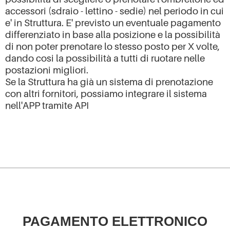
accessori (sdraio - lettino - sedie) nel periodo in cui
e' in Struttura. E' previsto un eventuale pagamento
differenziato in base alla posizione e la possibilità
di non poter prenotare lo stesso posto per X volte,
dando cosi la possibilità a tutti di ruotare nelle
postazioni migliori.
Se la Struttura ha già un sistema di prenotazione
con altri fornitori, possiamo integrare il sistema
nell'APP tramite API
PAGAMENTO ELETTRONICO