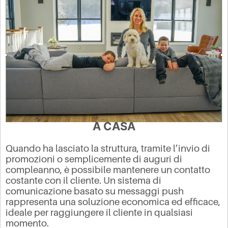
A CASA
Quando ha lasciato la struttura, tramite l’invio di
promozioni o semplicemente di auguri di
compleanno, è possibile mantenere un contatto
costante con il cliente.
Un sistema di
comunicazione basato su messaggi push
rappresenta una soluzione economica ed efficace,
ideale per raggiungere il cliente in qualsiasi
momento.