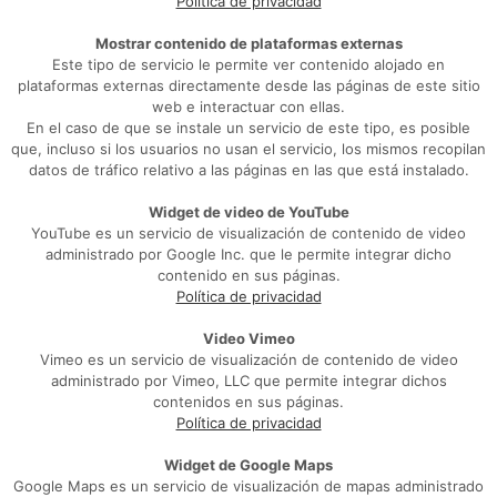
Política de privacidad
Mostrar contenido de plataformas externas
Este tipo de servicio le permite ver contenido alojado en
plataformas externas directamente desde las páginas de este sitio
web e interactuar con ellas.
En el caso de que se instale un servicio de este tipo, es posible
que, incluso si los usuarios no usan el servicio, los mismos recopilan
datos de tráfico relativo a las páginas en las que está instalado.
Widget de video de YouTube
YouTube es un servicio de visualización de contenido de video
administrado por Google Inc. que le permite integrar dicho
contenido en sus páginas.
Política de privacidad
Video Vimeo
Vimeo es un servicio de visualización de contenido de video
administrado por Vimeo, LLC que permite integrar dichos
contenidos en sus páginas.
Política de privacidad
Widget de Google Maps
Google Maps es un servicio de visualización de mapas administrado