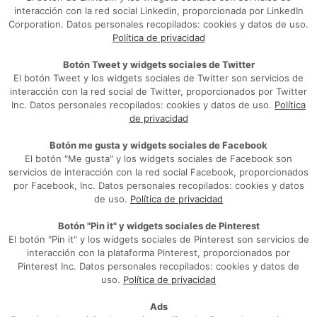
interacción con la red social Linkedin, proporcionada por LinkedIn
Corporation. Datos personales recopilados: cookies y datos de uso.
Política de privacidad
Botón Tweet y widgets sociales de Twitter
El botón Tweet y los widgets sociales de Twitter son servicios de
interacción con la red social de Twitter, proporcionados por Twitter
Inc. Datos personales recopilados: cookies y datos de uso.
Política
de privacidad
Botón me gusta y widgets sociales de Facebook
El botón "Me gusta" y los widgets sociales de Facebook son
servicios de interacción con la red social Facebook, proporcionados
por Facebook, Inc. Datos personales recopilados: cookies y datos
de uso.
Política de privacidad
Botón "Pin it" y widgets sociales de Pinterest
El botón "Pin it" y los widgets sociales de Pinterest son servicios de
interacción con la plataforma Pinterest, proporcionados por
Pinterest Inc. Datos personales recopilados: cookies y datos de
uso.
Política de privacidad
Ads