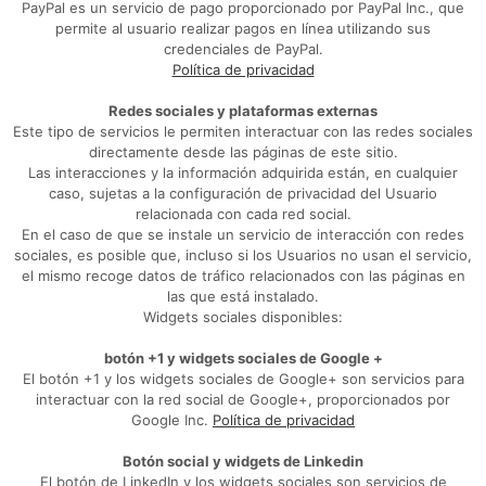
PayPal es un servicio de pago proporcionado por PayPal Inc., que
permite al usuario realizar pagos en línea utilizando sus
credenciales de PayPal.
Política de privacidad
Redes sociales y plataformas externas
Este tipo de servicios le permiten interactuar con las redes sociales
directamente desde las páginas de este sitio.
Las interacciones y la información adquirida están, en cualquier
caso, sujetas a la configuración de privacidad del Usuario
relacionada con cada red social.
En el caso de que se instale un servicio de interacción con redes
sociales, es posible que, incluso si los Usuarios no usan el servicio,
el mismo recoge datos de tráfico relacionados con las páginas en
las que está instalado.
Widgets sociales disponibles:
botón +1 y widgets sociales de Google +
El botón +1 y los widgets sociales de Google+ son servicios para
interactuar con la red social de Google+, proporcionados por
Google Inc.
Política de privacidad
Botón social y widgets de Linkedin
El botón de LinkedIn y los widgets sociales son servicios de