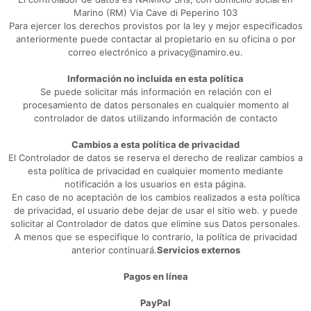
Marino (RM) Via Cave di Peperino 103
Para ejercer los derechos provistos por la ley y mejor especificados
anteriormente puede contactar al propietario en su oficina o por
correo electrónico a privacy@namiro.eu.
Información no incluida en esta política
Se puede solicitar más información en relación con el
procesamiento de datos personales en cualquier momento al
controlador de datos utilizando información de contacto
Cambios a esta política de privacidad
El Controlador de datos se reserva el derecho de realizar cambios a
esta política de privacidad en cualquier momento mediante
notificación a los usuarios en esta página.
En caso de no aceptación de los cambios realizados a esta política
de privacidad, el usuario debe dejar de usar el sitio web. y puede
solicitar al Controlador de datos que elimine sus Datos personales.
A menos que se especifique lo contrario, la política de privacidad
anterior continuará.
Servicios externos
Pagos en línea
PayPal