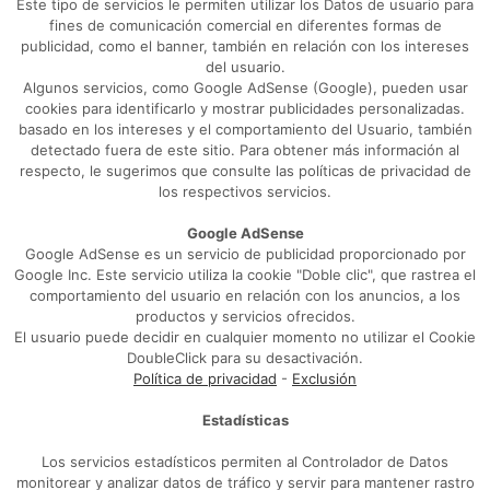
Este tipo de servicios le permiten utilizar los Datos de usuario para
fines de comunicación comercial en diferentes formas de
publicidad, como el banner, también en relación con los intereses
del usuario.
Algunos servicios, como Google AdSense (Google), pueden usar
cookies para identificarlo y mostrar publicidades personalizadas.
basado en los intereses y el comportamiento del Usuario, también
detectado fuera de este sitio. Para obtener más información al
respecto, le sugerimos que consulte las políticas de privacidad de
los respectivos servicios.
Google AdSense
Google AdSense es un servicio de publicidad proporcionado por
Google Inc. Este servicio utiliza la cookie "Doble clic", que rastrea el
comportamiento del usuario en relación con los anuncios, a los
productos y servicios ofrecidos.
El usuario puede decidir en cualquier momento no utilizar el Cookie
DoubleClick para su desactivación.
Política de privacidad
-
Exclusión
Estadísticas
Los servicios estadísticos permiten al Controlador de Datos
monitorear y analizar datos de tráfico y servir para mantener rastro