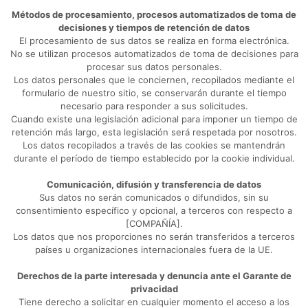
Métodos de procesamiento, procesos automatizados de toma de
decisiones y tiempos de retención de datos
El procesamiento de sus datos se realiza en forma electrónica.
No se utilizan procesos automatizados de toma de decisiones para
procesar sus datos personales.
Los datos personales que le conciernen, recopilados mediante el
formulario de nuestro sitio, se conservarán durante el tiempo
necesario para responder a sus solicitudes.
Cuando existe una legislación adicional para imponer un tiempo de
retención más largo, esta legislación será respetada por nosotros.
Los datos recopilados a través de las cookies se mantendrán
durante el período de tiempo establecido por la cookie individual.
Comunicación, difusión y transferencia de datos
Sus datos no serán comunicados o difundidos, sin su
consentimiento específico y opcional, a terceros con respecto a
[COMPAÑÍA].
Los datos que nos proporciones no serán transferidos a terceros
países u organizaciones internacionales fuera de la UE.
Derechos de la parte interesada y denuncia ante el Garante de
privacidad
Tiene derecho a solicitar en cualquier momento el acceso a los