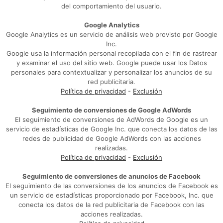
del comportamiento del usuario.
Google Analytics
Google Analytics es un servicio de análisis web provisto por Google
Inc.
Google usa la información personal recopilada con el fin de rastrear
y examinar el uso del sitio web. Google puede usar los Datos
personales para contextualizar y personalizar los anuncios de su
red publicitaria.
Política de privacidad
-
Exclusión
Seguimiento de conversiones de Google AdWords
El seguimiento de conversiones de AdWords de Google es un
servicio de estadísticas de Google Inc. que conecta los datos de las
redes de publicidad de Google AdWords con las acciones
realizadas.
Política de privacidad
-
Exclusión
Seguimiento de conversiones de anuncios de Facebook
El seguimiento de las conversiones de los anuncios de Facebook es
un servicio de estadísticas proporcionado por Facebook, Inc. que
conecta los datos de la red publicitaria de Facebook con las
acciones realizadas.