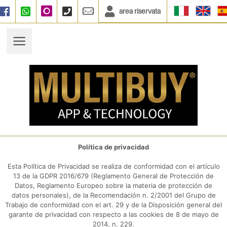
area riservata
Facebook
WhatsApp
Instagram
+390664833135
info@multibuy.org
Política de privacidad
Esta Política de Privacidad se realiza de conformidad con el artículo
13 de la GDPR 2016/679 (Reglamento General de Protección de
Datos, Reglamento Europeo sobre la materia de protección de
datos personales), de la Recomendación n. 2/2001 del Grupo de
Trabajo de conformidad con el art. 29 y de la Disposición general del
garante de privacidad con respecto a las cookies de 8 de mayo de
2014, n. 229.