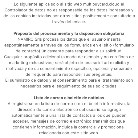
Lo siguiente aplica solo al sitio web multibuycard.cloud el
Controlador de datos no es responsable de los datos ingresados ​​y
de las cookies instaladas por otros sitios posiblemente consultado a
través del enlace.
Propósito del procesamiento y la disposición obligatoria
NAMIRO Srls procesa los datos que el usuario inserta
espontáneamente a través de los formularios en el sitio (formulario
de contacto) únicamente para responder a su solicitud.
Cualquier propósito adicional (a modo de ejemplo y no con fines de
marketing exhaustivos) será objeto de una solicitud explícita y
motivada y de su consentimiento específico, opcional y separado
del requerido para responder sus preguntas.
El suministro de datos y el consentimiento para el tratamiento son
necesarios para el seguimiento de sus solicitudes.
Lista de correo o boletín de noticias
Al registrarse en la lista de correo o en el boletín informativo, la
dirección de correo electrónico del usuario se agrega
automáticamente a una lista de contactos a los que pueden
acceder. mensajes de correo electrónico transmitidos que
contienen información, incluida la comercial y promocional,
relacionada con este sitio web.