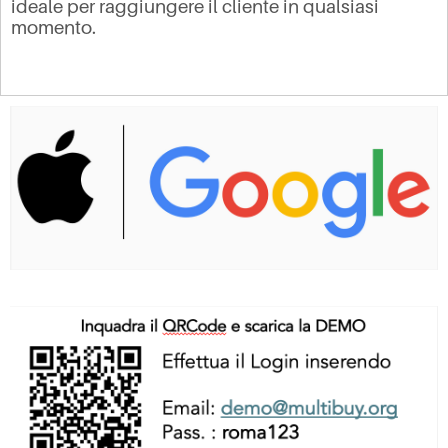
ideale per raggiungere il cliente in qualsiasi
momento.