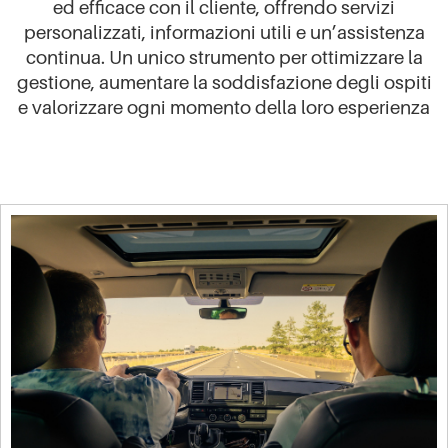
ed efficace con il cliente, offrendo servizi
personalizzati, informazioni utili e un’assistenza
continua. Un unico strumento per ottimizzare la
gestione, aumentare la soddisfazione degli ospiti
e valorizzare ogni momento della loro esperienza