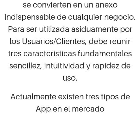
se convierten en un anexo
indispensable de cualquier negocio.
Para ser utilizada asiduamente por
los Usuarios/Clientes, debe reunir
tres características fundamentales
sencillez, intuitividad y rapidez de
uso.
Actualmente existen tres tipos de
App en el mercado