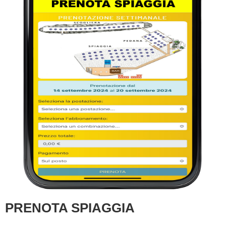
PRENOTA SPIAGGIA