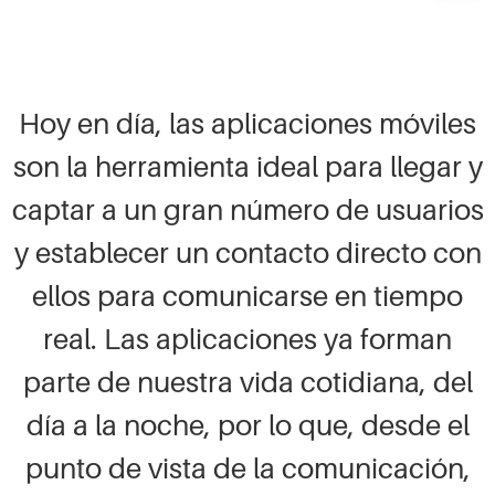
Hoy en día, las aplicaciones móviles
son la herramienta ideal para llegar y
captar a un gran número de usuarios
y establecer un contacto directo con
ellos para comunicarse en tiempo
real. Las aplicaciones ya forman
parte de nuestra vida cotidiana, del
día a la noche, por lo que, desde el
punto de vista de la comunicación,