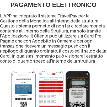
PAGAMENTO ELETTRONICO
L'APP ha integrato il sistema TravelPay per la
Gestione della Monetica all'interno della struttura.
Questo sistema permette di non far circolare moneta
contante all'interno della Struttura, ma solo tramite
l'Applicazione. Il Cliente può utilizzare sia Card Pre-
Pagate che con Addebito in Camera e per ogni
transazione riceverà un messagio push con il
riepilogo di quanto ordinato, il costo ed il saldo della
Card. In qualsiasi momento può visionare l'estrattto
conto di quanto speso all'interno della struttura