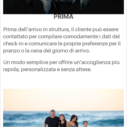
PRIMA
Prima dell’arrivo in struttura, il cliente può essere
contattato per compilare comodamente i dati del
check-in e comunicare le proprie preferenze per il
pranzo o la cena del giorno di arrivo.
Un modo semplice per offrire un’accoglienza più
rapida, personalizzata e senza attese.