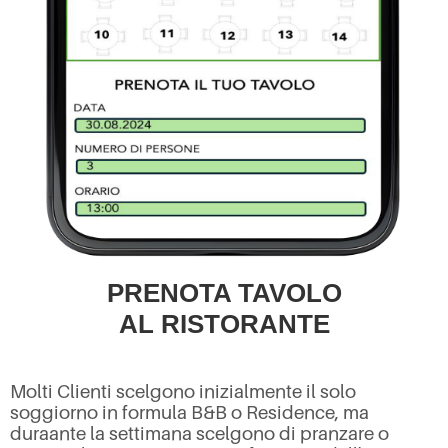
PRENOTA TAVOLO
AL RISTORANTE
Molti Clienti scelgono inizialmente il solo
soggiorno in formula B&B o Residence, ma
duraante la settimana scelgono di pranzare o