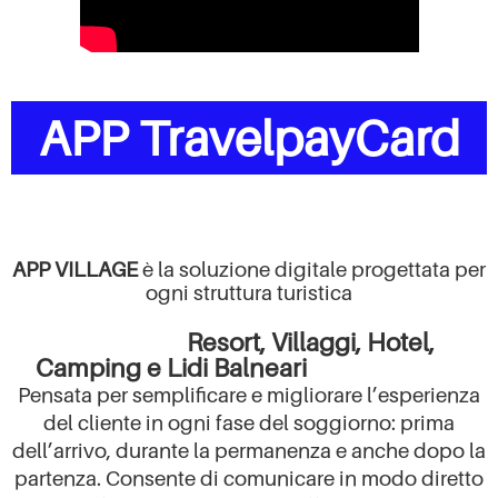
APP TravelpayCard
APP VILLAGE
è la soluzione digitale progettata per
ogni struttura turistica
Resort, Villaggi, Hotel,
Camping e Lidi Balneari
Pensata per semplificare e migliorare l’esperienza
del cliente in ogni fase del soggiorno: prima
dell’arrivo, durante la permanenza e anche dopo la
partenza. Consente di comunicare in modo diretto