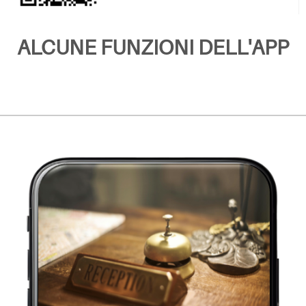
ALCUNE FUNZIONI DELL'APP