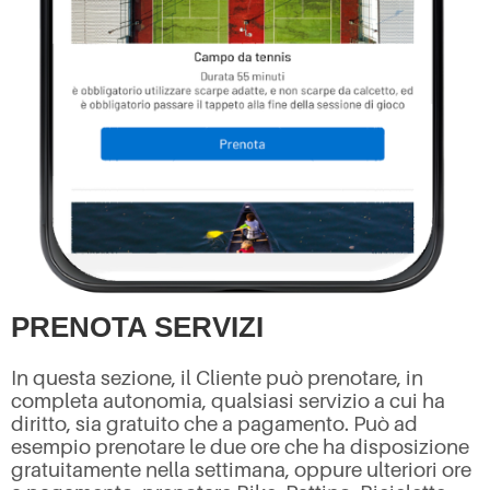
PRENOTA SERVIZI
In questa sezione, il Cliente può prenotare, in
completa autonomia, qualsiasi servizio a cui ha
diritto, sia gratuito che a pagamento. Può ad
esempio prenotare le due ore che ha disposizione
gratuitamente nella settimana, oppure ulteriori ore