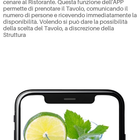
cenare al Ristorante. Questa funzione dell'APP
permette di prenotare il Tavolo, comunicando il
numero di persone e ricevendo immediatamente la
disponibilità. Volendo si può dare la possibilità
della scelta del Tavolo, a discrezione della
Struttura