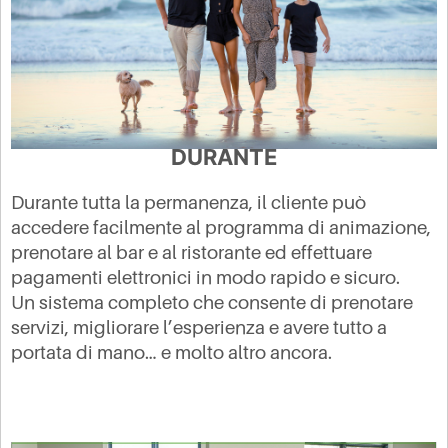
DURANTE
Durante tutta la permanenza, il cliente può
accedere facilmente al programma di animazione,
prenotare al bar e al ristorante ed effettuare
pagamenti elettronici in modo rapido e sicuro.
Un sistema completo che consente di prenotare
servizi, migliorare l’esperienza e avere tutto a
portata di mano… e molto altro ancora.