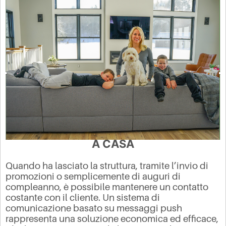
A CASA
Quando ha lasciato la struttura, tramite l’invio di
promozioni o semplicemente di auguri di
compleanno, è possibile mantenere un contatto
costante con il cliente.
Un sistema di
comunicazione basato su messaggi push
rappresenta una soluzione economica ed efficace,