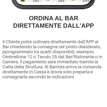
ORDINA AL BAR
DIRETTAMENTE DALL'APP
Il Cliente potrà ordinare direttamente dall'APP al
Bar chiedendo la consegna nel posto desiderato,
pprogrammato tra quelli disponibili, esempio
Ombrellone 12 o Tavolo 25 del Bar/Ristorante o in
Camera. Il pagamento sarà immediato tramite la
Carta della Struttura. Al Barrista arriva la comanda
direttamente in Cassa e dovrà solo preparla e
consegnarla secondo le indicazioni