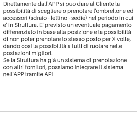
Direttamente dall'APP si può dare al Cliente la
possibilità di scegliere o prenotare l'ombrellone ed
accessori (sdraio - lettino - sedie) nel periodo in cui
e' in Struttura. E' previsto un eventuale pagamento
differenziato in base alla posizione e la possibilità
di non poter prenotare lo stesso posto per X volte,
dando cosi la possibilità a tutti di ruotare nelle
postazioni migliori.
Se la Struttura ha già un sistema di prenotazione
con altri fornitori, possiamo integrare il sistema
nell'APP tramite API