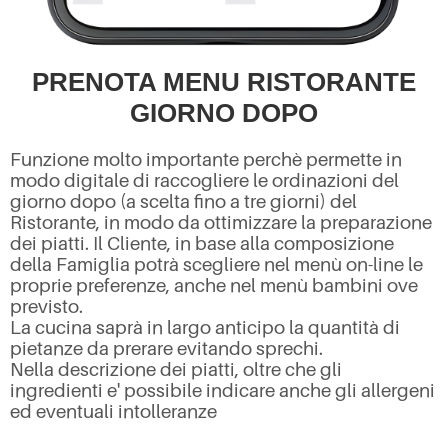
PRENOTA MENU RISTORANTE
GIORNO DOPO
Funzione molto importante perchè permette in
modo digitale di raccogliere le ordinazioni del
giorno dopo (a scelta fino a tre giorni) del
Ristorante, in modo da ottimizzare la preparazione
dei piatti. Il Cliente, in base alla composizione
della Famiglia potrà scegliere nel menù on-line le
proprie preferenze, anche nel menù bambini ove
previsto.
La cucina saprà in largo anticipo la quantità di
pietanze da prerare evitando sprechi.
Nella descrizione dei piatti, oltre che gli
ingredienti e' possibile indicare anche gli allergeni
ed eventuali intolleranze