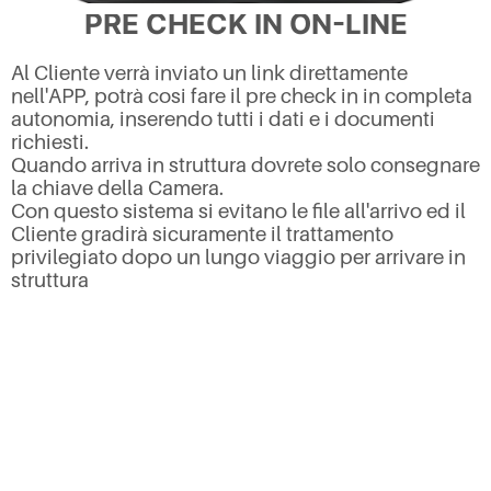
PRE CHECK IN ON-LINE
Al Cliente verrà inviato un link direttamente
nell'APP, potrà cosi fare il pre check in in completa
autonomia, inserendo tutti i dati e i documenti
richiesti.
Quando arriva in struttura dovrete solo consegnare
la chiave della Camera.
Con questo sistema si evitano le file all'arrivo ed il
Cliente gradirà sicuramente il trattamento
privilegiato dopo un lungo viaggio per arrivare in
struttura