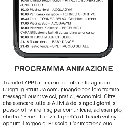
PROGRAMMA ANIMAZIONE
Tramite l'APP l'animazione potrà interagire con i
Clienti in Struttura comunicando con loro tramite
messaggi push: veloci, pratici, economici. Oltre
che elencare tutte le Attività dei singoli giorni, si
possono inviare msg per comunicare, ad esempio,
che tra 15 minuti inizia la partita di beach volley,
oppure il torneo di Briscola. L'animazione può