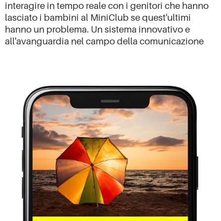
interagire in tempo reale con i genitori che hanno
lasciato i bambini al MiniClub se quest'ultimi
hanno un problema. Un sistema innovativo e
all'avanguardia nel campo della comunicazione