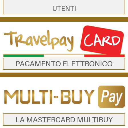
UTENTI
PAGAMENTO ELETTRONICO
LA MASTERCARD MULTIBUY