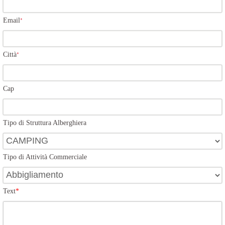
Email
*
Città
*
Cap
Tipo di Struttura Alberghiera
Tipo di Attività Commerciale
Text
*