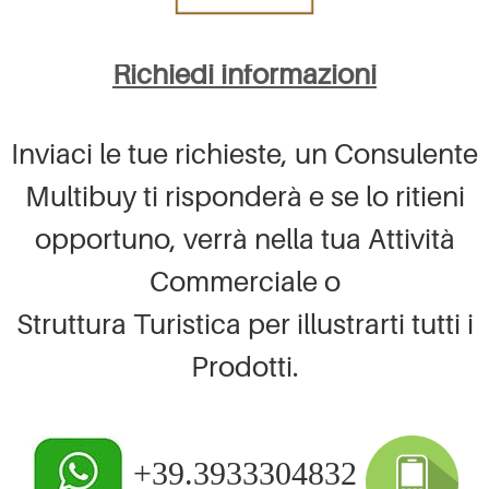
Richiedi informazioni
Inviaci le tue richieste, un Consulente
Multibuy ti risponderà e se lo ritieni
opportuno, verrà nella tua Attività
Commerciale o
Struttura Turistica per illustrarti tutti i
Prodotti.
+39.3933304832