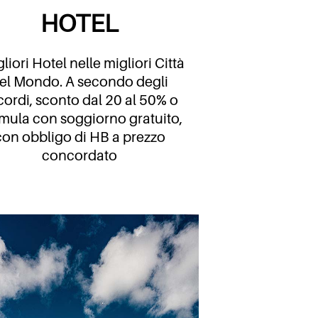
HOTEL
gliori Hotel nelle migliori Città
el Mondo.
A secondo degli
ordi, sconto dal 20 al 50% o
mula con soggiorno gratuito,
con obbligo di HB a prezzo
concordato