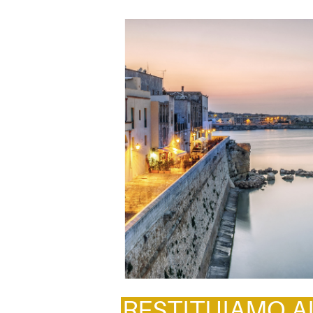
RESTITUIAMO AL