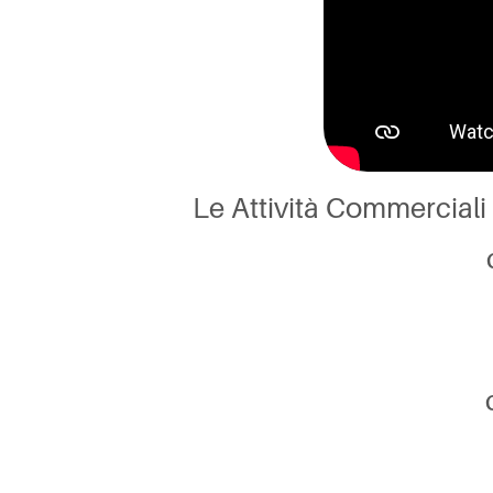
Le Attività Commerciali 