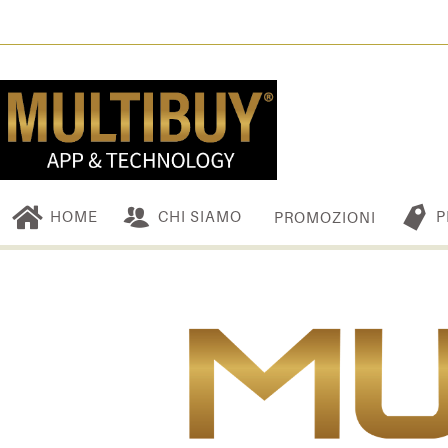
HOME
CHI SIAMO
P
PROMOZIONI