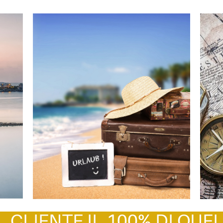
 CLIENTE IL 100% DI QU