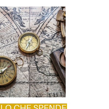
ELLO CHE SPENDE